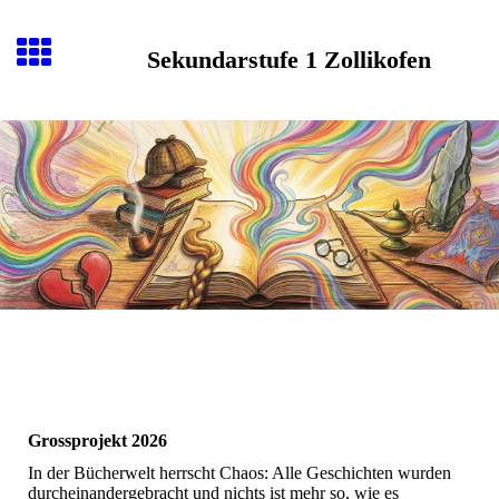
Sekundarstufe 1 Zollikofen
Grossprojekt 2026
In der Bücherwelt herrscht Chaos: Alle Geschichten wurden
durcheinandergebracht und nichts ist mehr so, wie es